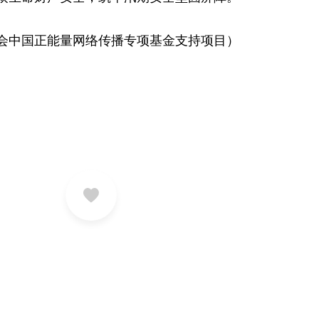
会中国正能量网络传播专项基金支持项目）