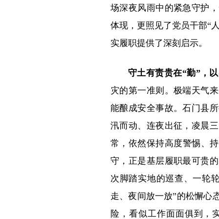
场深夜风雨中的紧急守护，
体现，更照见了党员干部“
实履职提供了深刻启示。
守土有责贵在“勤”，
灾的第一准则。极端天气来
能酿成安全事故。石门县所
汛而动、连夜出征，凌晨三
常，依然保持高度警惕、持
守，正是基层履职最可贵的
次脚踏实地的巡查、一轮轮
走、夜间放一放”的松懈心
险，看似工作面面俱到，