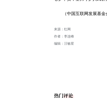
（中国互联网发展基金
来源：红网
作者：李连峰
编辑：汪敏星