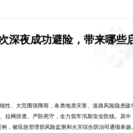
次深夜成功避险，带来哪些
续性、大范围强降雨，各类地质灾害、道路风险隐患陡
、拉网排查、严防死守，全力筑牢汛期安全防线。其中
案例，被应急管理部风险监测和火灾综合防治司通报表扬