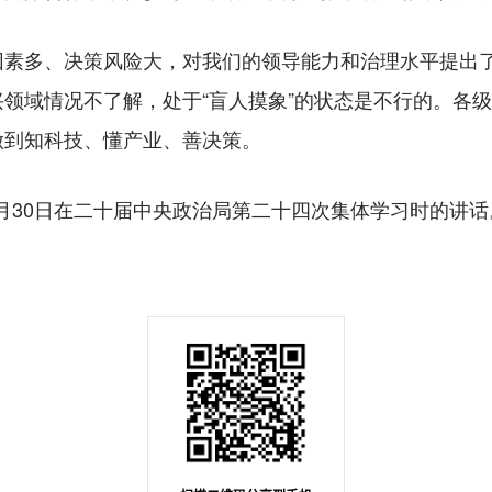
多、决策风险大，对我们的领导能力和治理水平提出了
领域情况不了解，处于“盲人摸象”的状态是不行的。各
做到知科技、懂产业、善决策。
月30日在二十届中央政治局第二十四次集体学习时的讲话