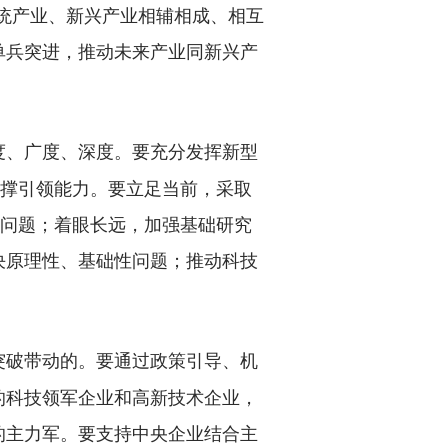
传统产业、新兴产业相辅相成、相互
单兵突进，推动未来产业同新兴产
度、广度、深度。要充分发挥新型
支撑引领能力。要立足当前，采取
”问题；着眼长远，加强基础研究
决原理性、基础性问题；推动科技
。
突破带动的。要通过政策引导、机
的科技领军企业和高新技术企业，
的主力军。要支持中央企业结合主