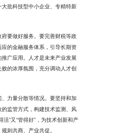
一大批科技型中小企业、专精特新
政府要做好服务。要完善财税等政
适应的金融服务体系，引导长期资
的推广应用。人才是未来产业发展
失败的浓厚氛围，充分调动人才创
门、力量分散等情况。要坚持和加
效的监管方式，构建技术监测、风
活”又“管得好”，为技术创新和产
、规则共商、产业共促。