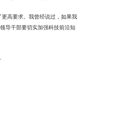
更高要求。我曾经说过，如果我
级领导干部要切实加强科技前沿知
。