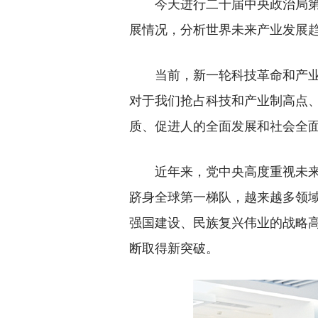
今天进行二十届中央政治局第二
展情况，分析世界未来产业发展
当前，新一轮科技革命和产业变
对于我们抢占科技和产业制高点
质、促进人的全面发展和社会全
近年来，党中央高度重视未来产
跻身全球第一梯队，越来越多领域
强国建设、民族复兴伟业的战略
断取得新突破。