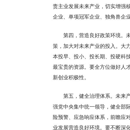
责主业发展未来产业，切实增强
企业、单项冠军企业、独角兽企
第四，营造良好政策环境。
策，加大对未来产业的投入。大
本投早、投小、投长期、投硬科
最宝贵的资源。要全方位做好人
新创业积极性。
未来
第五，健全治理体系。
强党中央集中统一领导，健全部
险预警、应急响应体系，前瞻应对
业发展营造良好环境。要不断深