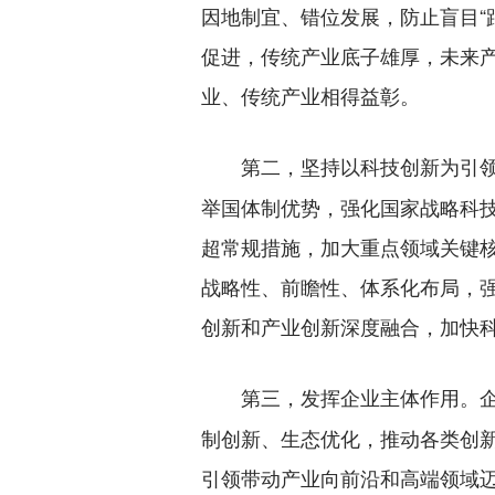
因地制宜、错位发展，防止盲目“
促进，传统产业底子雄厚，未来
业、传统产业相得益彰。
第二，坚持以科技创新为引
举国体制优势，强化国家战略科技
超常规措施，加大重点领域关键核
战略性、前瞻性、体系化布局，
创新和产业创新深度融合，加快
第三，发挥企业主体作用。
制创新、生态优化，推动各类创
引领带动产业向前沿和高端领域