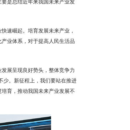
要是总结近年来我国未来产业发
快速崛起。培育发展未来产业，
化产业体系，对于提高人民生活品
发展呈现良好势头，整体竞争力
也不少。新征程上，我们要站在推进
度培育，推动我国未来产业发展不