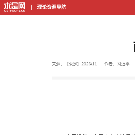
|
理论资源导航
来源：《求是》2026/11
作者：习近平