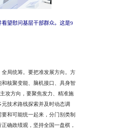
并看望慰问基层干部群众。这是9
、全局统筹。要把准发展方向。方
能和核聚变能、脑机接口、具身智
的主攻方向，要聚焦发力、精准施
多元技术路线探索并及时动态调
需要和可能统一起来，分门别类制
行正确政绩观，坚持全国一盘棋，