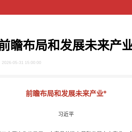
前瞻布局和发展未来产
2026-05-31 15:00:00
※
前瞻布局和发展未来产业
习近平