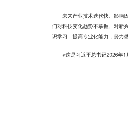
未来产业技术迭代快、影响因素
们对科技变化趋势不掌握、对新兴
识学习，提高专业化能力，努力
※这是习近平总书记2026年1