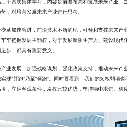
十四次集体学习，内容是前瞻布局和发展未来产业，主
趋势，对培育发展未来产业进行思考。
革加速演进，前沿技术不断涌现，引领和支撑未来产业
、牢牢把握发展主动权，对于发展新质生产力、建设现代
面进步，都具有重要意义。
业发展，加强战略谋划，强化政策支持，推动未来产业
实现“并跑”乃至“领跑”。同时要看到，我们的短板弱项
高度，立足客观条件，发挥比较优势，坚持稳中求进、梯