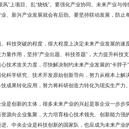
跟风”上项目、乱“烧钱”。要强化产业协同。未来产业与
产业、新兴产业发展就会有后劲。要坚持联动发展，防止
科技突破的程度，很大程度上决定未来产业发展的速
领。
力量作用，坚持“产业出题、科技答题”，大力提升科技
心技术攻关力度，尽快解决制约未来产业发展的“卡脖子
强化科学研究、技术开发原始创新导向，努力从根本上解
科技成果转化应用，努力将科研创造力转化为现实生产力
企业是创新的主体，很多未来产业的兴起是靠企业一步步
新资源向企业集聚，大力培育核心技术领先、创新能力强
迈进。中央企业是科技创新的国家队，也应成为未来产业