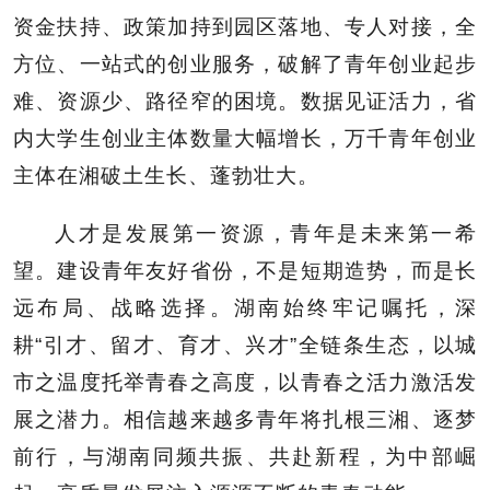
资金扶持、政策加持到园区落地、专人对接，全
方位、一站式的创业服务，破解了青年创业起步
难、资源少、路径窄的困境。数据见证活力，省
内大学生创业主体数量大幅增长，万千青年创业
主体在湘破土生长、蓬勃壮大。
人才是发展第一资源，青年是未来第一希
望。建设青年友好省份，不是短期造势，而是长
远布局、战略选择。湖南始终牢记嘱托，深
耕“引才、留才、育才、兴才”全链条生态，以城
市之温度托举青春之高度，以青春之活力激活发
展之潜力。相信越来越多青年将扎根三湘、逐梦
前行，与湖南同频共振、共赴新程，为中部崛