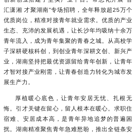
汇潇湘 才聚湖南”专场招聘，全年释放超25万个
优质岗位，精准对接青年就业需求。优质的产业
生态、充沛的发展机遇，让长沙年均吸纳十余万
青年流入，成为青年集聚的青春之城。从高校学
子深耕硬核科创，到创业青年深耕文创、新兴产
业，湖南坚持把最优资源留给青年创新，让青年
才智对接产业刚需，让青春创造力转化为城市发
展生产力。
厚植暖心底色，让青年安居无忧、扎根无
悔。引才关键在留心，留人根本在暖心。求职住
宿难、安居成本高，是青年异地追梦的普遍困
扰。湖南精准聚焦青年急难愁盼，推出全链条安