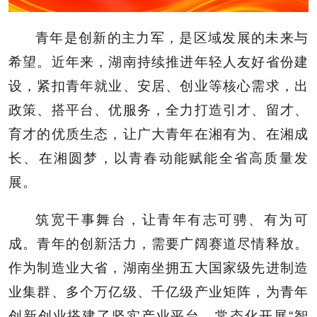
青年是创新的主力军，是区域发展的未来与
希望。近年来，湖南持续推进年轻人友好省份建
设，紧扣青年就业、安居、创业等核心需求，出
政策、搭平台、优服务，全力打造引才、留才、
育才的优质生态，让广大青年在湘有为、在湘成
长、在湘圆梦，以青春动能赋能全省高质量发
展。
筑宽干事舞台，让青年有志可骋、有为可
成。青年的创新活力，需要广阔赛道尽情释放。
作为制造业大省，湖南坐拥五大国家级先进制造
业集群、多个万亿级、千亿级产业矩阵，为青年
创新创业搭建了坚实产业平台。常态化开展“智