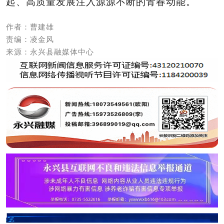
起、高质量发展注入源源不断的青春动能。
作者：曹建雄
责编：凌金风
来源：永兴县融媒体中心