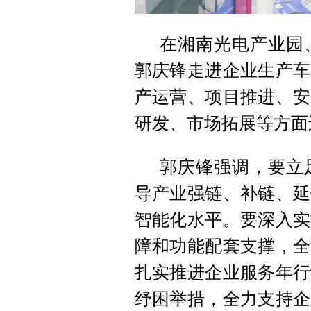
在湘南光电产业园
郭庆锋走进企业生产车
产运营、项目推进、安
研发、市场拓展等方面
郭庆锋强调，要立
导产业强链、补链、延
智能化水平。要深入实
障和功能配套支撑，全
扎实推进企业服务年行
纾困举措，全力支持企