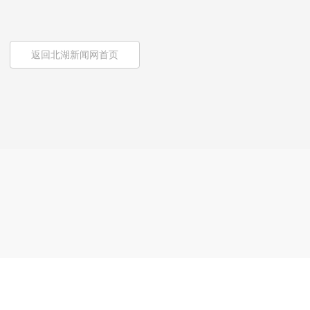
返回北湖新闻网首页