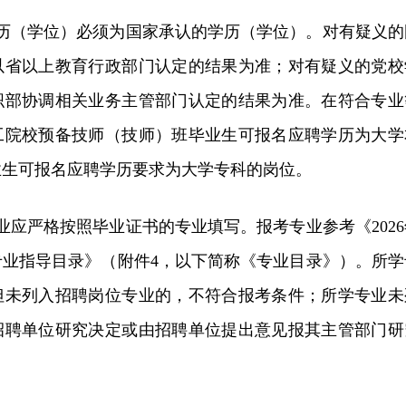
学历（学位）必须为国家承认的学历（学位）。对有疑义的
以省以上教育行政部门认定的结果为准；对有疑义的党校
织部协调相关业务主管部门认定的结果为准。在符合专业
工院校预备技师（技师）班毕业生可报名应聘学历为大学
业生可报名应聘学历要求为大学专科的岗位。
业应严格按照毕业证书的专业填写。报考专业参考《2026
专业指导目录》（附件4，以下简称《专业目录》）。所学
但未列入招聘岗位专业的，不符合报考条件；所学专业未
招聘单位研究决定或由招聘单位提出意见报其主管部门研