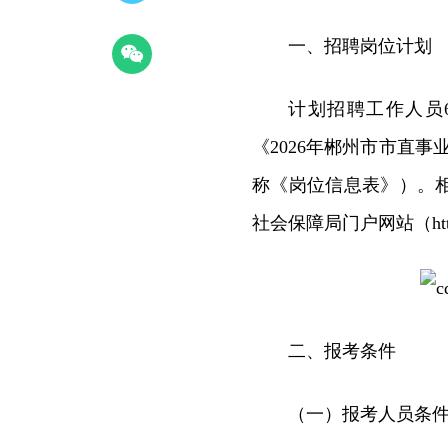
一、招聘岗位计划
计划招聘工作人员
《2026年郴州市市直
称《岗位信息表》）。
社会保障局门户网站（http://c
二、报考条件
（一）报考人员条