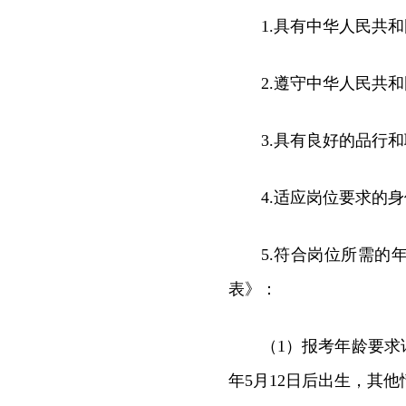
1.具有中华人民共
2.遵守中华人民共
3.具有良好的品行
4.适应岗位要求的
5.符合岗位所需
表》：
（1）报考年龄要求
年5月12日后出生，其