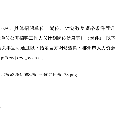
66名。具体招聘单位、岗位、计划数及资格条件等详
事业单位公开招聘工作人员计划岗位信息表》（附件1，以下
相关事宜可通过以下指定官方网站查阅：郴州市人力资源
zrsj.czs.gov.cn）。
件