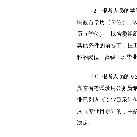
（2）报考人员的
民教育学历（学位），
历（学位），以省委组
其他条件的前提下，技
科的岗位，高级工班毕
（3）报考人员的专
湖南省考试录用公务员
业已列入《专业目录》
入《专业目录》的，由
决定。