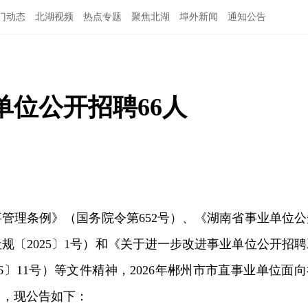
门动态
北湖视频
热点专题
聚焦北湖
埠外新闻
通知公告
位公开招聘66人
管理条例》（国务院令第652号）、《湖南省事业单位公
规〔2025〕1号）和《关于进一步改进事业单位公开招聘
6〕11号）等文件精神，2026年郴州市市直事业单位面向
名，现公告如下：