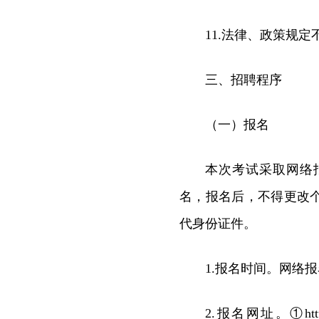
11.法律、政策规
三、招聘程序
（一）报名
本次考试采取网络
名，报名后，不得更改
代身份证件。
1.报名时间。网络报名时
2.报名网址。①http