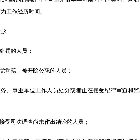
算为工作经历时间。
情形
事处罚的人员；
产党党籍、被开除公职的人员；
、政务、事业单位工作人员处分或者正在接受纪律审查和监
在接受司法调查尚未作出结论的人员；