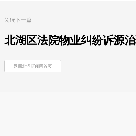
阅读下一篇
北湖区法院物业纠纷诉源治
返回北湖新闻网首页