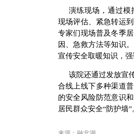
演练现场，通过模
现场评估、紧急转运到
专家们现场普及冬季居
因、急救方法等知识。
宣传安全取暖知识，强
该院还通过发放宣传
合线上线下多种渠道普
的安全风险防范意识和
居民群众安全“防护墙”
来源：融北湖