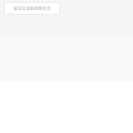
返回北湖新闻网首页