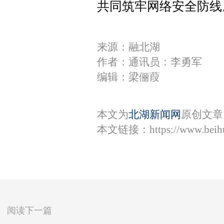
共同筑牢网络安全防线
来源：融北湖
作者：通讯员：李勇军
编辑：梁俪葭
本文为
北湖新闻网
原创文章
本文链接：
https://www.bei
阅读下一篇