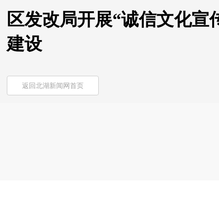
区发改局开展“诚信文化宣
建设
返回北湖新闻网首页