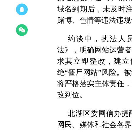
域名到期后，未及时注
赌博、色情等违法违规
约谈中，执法人
法》，明确网站运营者
求其立即整改，建立
绝“僵尸网站”风险。
将严格落实主体责任，
改到位。
北湖区委网信办提
网民、媒体和社会各界