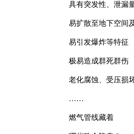
具有突发性、泄漏
易扩散至地下空间
易引发爆炸等特征
极易造成群死群伤
老化腐蚀、受压损
……
燃气管线藏着