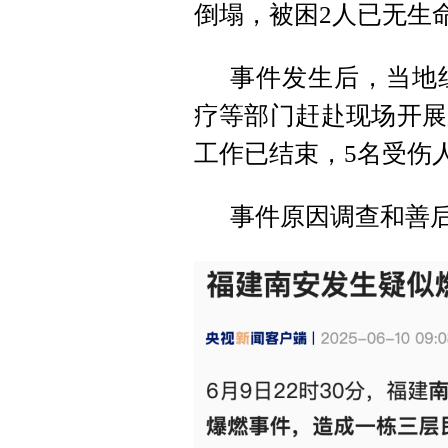
倒塌，被困2人已无生
事件发生后，当地
疗等部门赶赴现场开展
工作已结束，5名受伤
事件原因调查和善