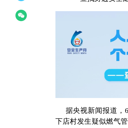
据央视新闻报道，6
下店村发生疑似燃气管