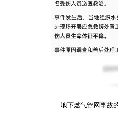
地下燃气管网事故