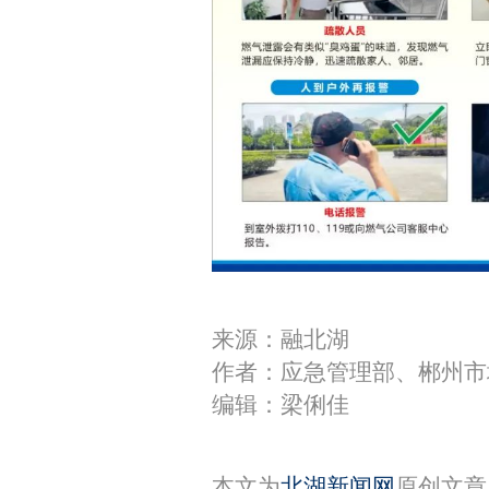
来源：融北湖
作者：应急管理部、郴州市
编辑：梁俐佳
本文为
北湖新闻网
原创文章