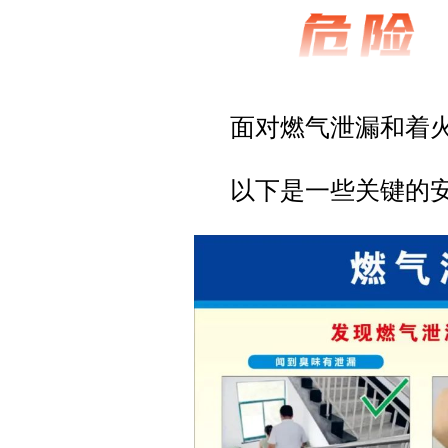
面对燃气泄漏和着
以下是一些关键的