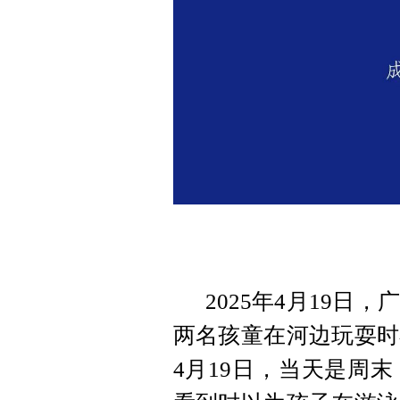
2025年4月19
两名孩童在河边玩耍时
4月19日，当天是周