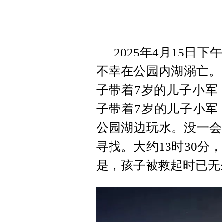
2025年4月15
不幸在公园内湖溺亡。
子带着7岁的儿子小军
子带着7岁的儿子小军
公园湖边玩水。没一会
寻找。大约13时30
是，孩子被救起时已无