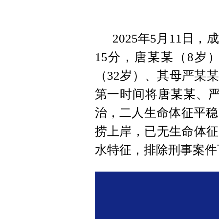
2025年5月11日
15分，唐某某（8岁
（32岁）、其母严某
第一时间将唐某某、严
治，二人生命体征平稳
捞上岸，已无生命体征
水特征，排除刑事案件