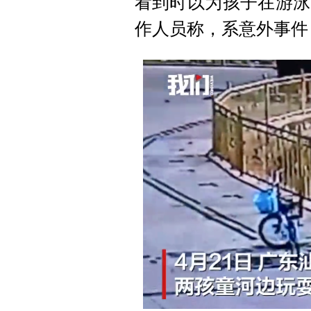
看到时以为孩子在游泳
作人员称，系意外事件