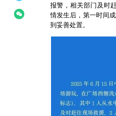
报警，相关部门及时赶
情发生后，第一时间成
到妥善处置。