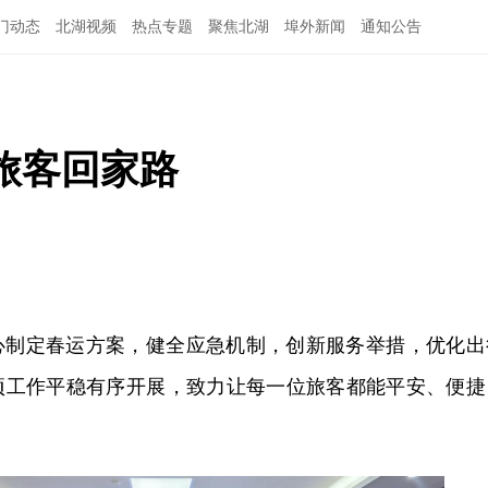
门动态
北湖视频
热点专题
聚焦北湖
埠外新闻
通知公告
旅客回家路
心制定春运方案，健全应急机制，创新服务举措，优化出
项工作平稳有序开展，致力让每一位旅客都能平安、便捷