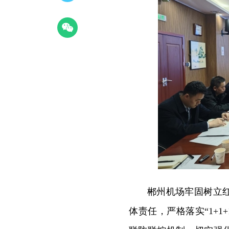
郴州机场牢固树立
体责任，严格落实“1+1