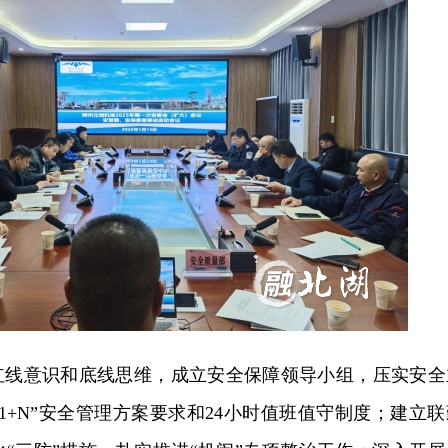
红线意识和底线思维，成立安全保障领导小组，压实安全
+1+N”安全管理方案要求和24小时值班值守制度；建立联