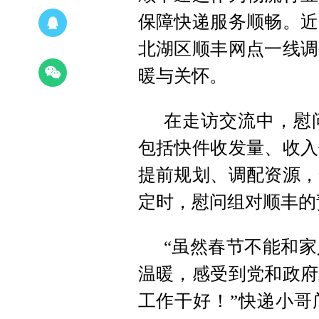
保障快递服务顺畅。近
北湖区顺丰网点一线调
暖与关怀。
在走访交流中，慰
包括快件收发量、收入
提前规划、调配资源，
定时，慰问组对顺丰的
“虽然春节不能和
温暖，感受到党和政府
工作干好！”快递小哥