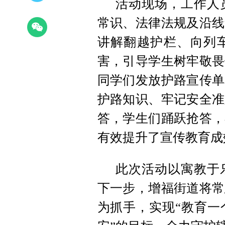
活动现场，工作人
常识、法律法规及沿线
讲解翻越护栏、向列
害，引导学生树牢敬畏
同学们发放护路宣传单
护路知识、牢记安全准
答，学生们踊跃抢答，
有效提升了宣传教育成
此次活动以寓教于
下一步，增福街道将常
为抓手，实现“教育一