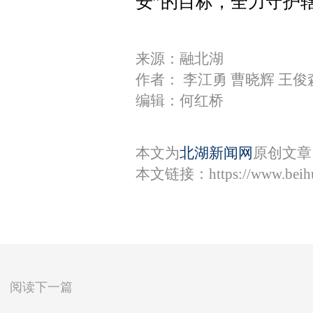
安”的目标，全力守护
来源：融北湖
作者： 李江勇 曹晓辉 王
编辑：何红桥
本文为
北湖新闻网
原创文章
本文链接：
https://www.bei
阅读下一篇