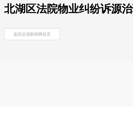
北湖区法院物业纠纷诉源治
返回北湖新闻网首页