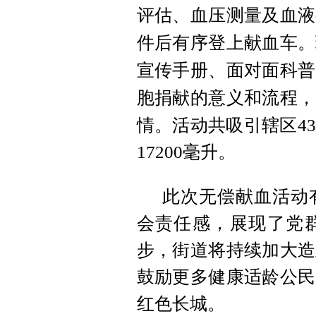
评估、血压测量及血液
件后有序登上献血车。
宣传手册、面对面科普
胞捐献的意义和流程，
情。活动共吸引辖区
4
17200毫升。
此次无偿献血活动
会责任感，展现了党
步，街道将持续加大造
鼓励更多健康适龄公民
红色长城。