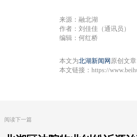
来源：融北湖
作者：刘佳佳（通讯员）
编辑：何红桥
本文为
北湖新闻网
原创文章
本文链接：
https://www.bei
阅读下一篇