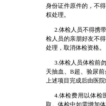
身份证件原件的，不得
权处理。
2.体检人员不得携
检人员的亲朋好友不得
处理，取消体检资格。
3.体检人员体检前
天抽血、B超、验尿前
上述项目完成后由医院
4.体检费用以体
取。体检中如需增加体