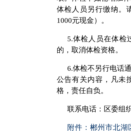
体检人员另行缴纳。
1000元现金）。
5.体检人员在体
的，取消体检资格。
6.体检不另行电话
公告有关内容，凡未
格，责任自负。
联系电话：区委组织部公
附件：郴州市北湖区