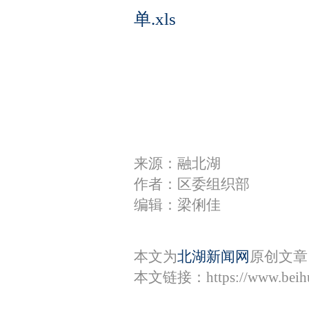
单.xls
来源：融北湖
作者：区委组织部
编辑：梁俐佳
本文为
北湖新闻网
原创文章
本文链接：
https://www.bei