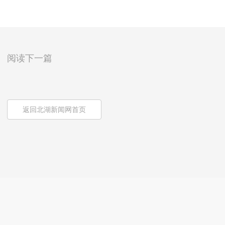
阅读下一篇
返回北湖新闻网首页