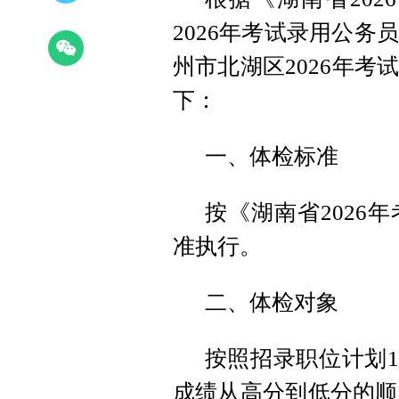
2026年考试录用公
州市北湖区2026年
下：
一、体检标准
按《湖南省2026
准执行。
二、体检对象
按照招录职位计划1
成绩从高分到低分的顺