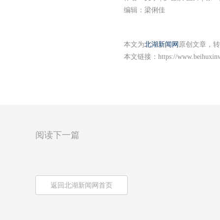
编辑：梁俐佳
本文为
北湖新闻网
原创文章，转
本文链接：
https://www.beihuxin
阅读下一篇
返回北湖新闻网首页