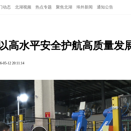
门动态
北湖视频
热点专题
聚焦北湖
埠外新闻
通知公告
 以高水平安全护航高质量发
6-05-12 20:11:14