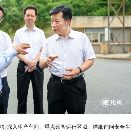
连钊深入生产车间、重点设备运行区域，详细询问安全生