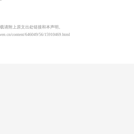
载请附上原文出处链接和本声明。
wen.cn/content/646049/56/15910469.html