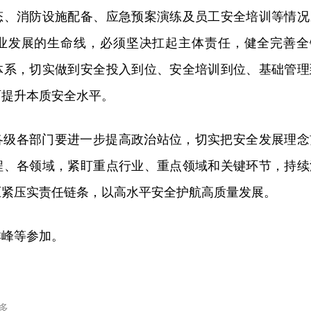
态、消防设施配备、应急预案演练及员工安全培训等情况
业发展的生命线，必须坚决扛起主体责任，健全完善全
体系，切实做到安全投入到位、安全培训到位、基础管理
面提升本质安全水平。
各级各部门要进一步提高政治站位，切实把安全发展理念
程、各领域，紧盯重点行业、重点领域和关键环节，持续
压紧压实责任链条，以高水平安全护航高质量发展。
祥峰等参加。
一多