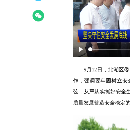
Play
5月12日，北湖
作，强调要牢固树立安
弦，从严从实抓好安全
质量发展营造安全稳定