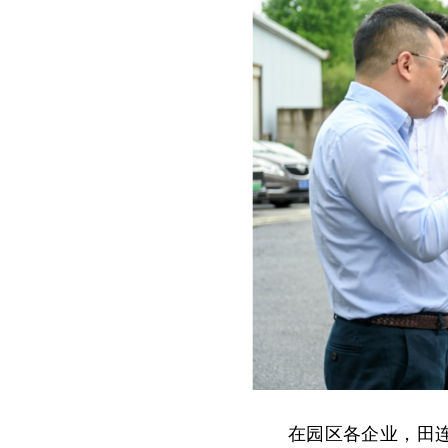
在园区各企业，田