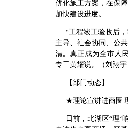
优化施工方案，在保障
加快建设进度。
“工程竣工验收后
主导、社会协同、公共
清。真正成为全市人民
专干黄耀说。（刘翔宇
【部门动态】
★理论宣讲进商圈 
日前，北湖区“理‘响