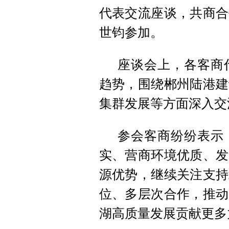
代表交流座谈，共商合
世钧参加。
座谈会上，各客商
趋势，围绕郴州陆港建
集群发展等方面深入交
参会客商纷纷表示
实、营商环境优质、发
源优势，继续关注支持
位、多层次合作，推动
湖高质量发展贡献更多