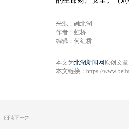
的生命财产安全。（刘
来源：融北湖
作者：虹桥
编辑：何红桥
本文为
北湖新闻网
原创文章
本文链接：
https://www.bei
阅读下一篇