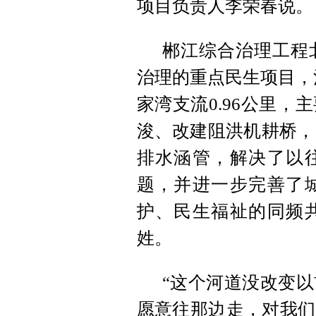
项目负责人李荣春说。
郴江综合治理工程
治理的重点民生项目，治
家湾支流0.96公里
浚、改建阻洪机耕桥，
排水涵管，解决了以
题，并进一步完善了
护、民生福祉的同频
姓。
“这个河道没改变
愿意往那边走，对我们