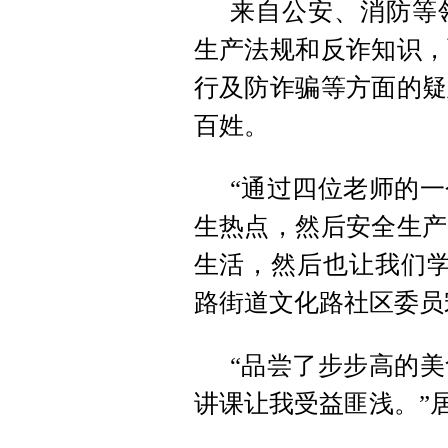
来自公安、消防等
生产法规和反诈知识，
行及防诈骗等方面的疑
百姓。
“通过四位老师的
生热点，然后安全生产
生活，然后也让我们学
路街道文化路社区委员
“品尝了步步高的
讲课让我受益匪浅。”