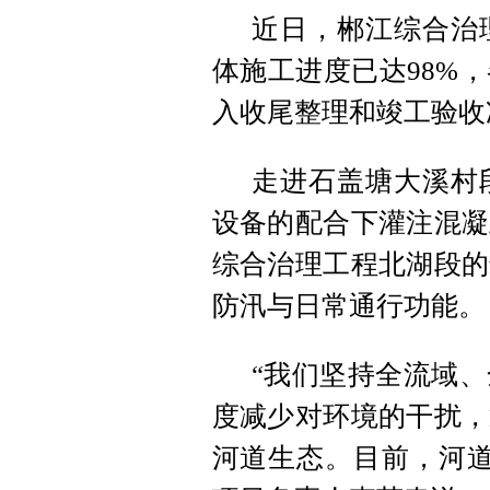
近日，郴江综合治
体施工进度已达98%
入收尾整理和竣工验收
走进石盖塘大溪村
设备的配合下灌注混凝
综合治理工程北湖段的
防汛与日常通行功能。
“我们坚持全流域
度减少对环境的干扰，
河道生态。目前，河道