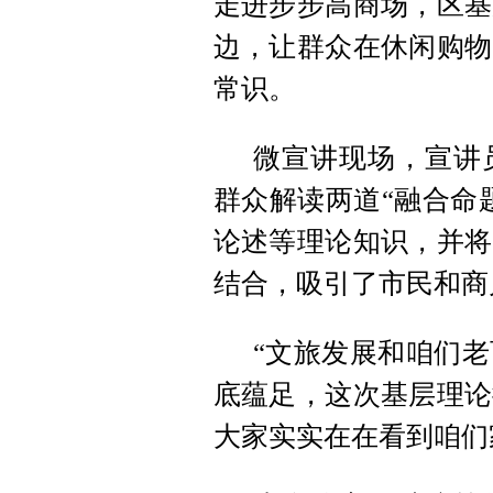
走进步步高商场，区基
边，让群众在休闲购物
常识。
微宣讲现场，宣讲
群众解读两道“融合命
论述等理论知识，并将
结合，吸引了市民和商
“文旅发展和咱们
底蕴足，这次基层理论
大家实实在在看到咱们