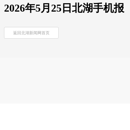
2026年5月25日北湖手机报
返回北湖新闻网首页