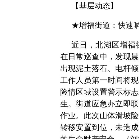
【基层动态】
★增福街道：快速响
近日，北湖区增福
在日常巡查中，发现晨
出现泥土落石、电杆倾
工作人员第一时间将现
险情区域设置警示标志
生。街道应急办立即联
作业。此次山体滑坡险
转移安置到位，未造成