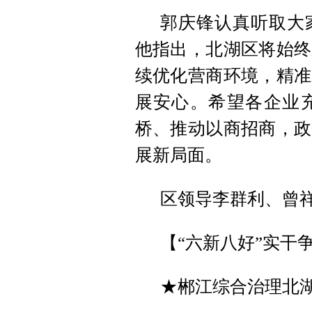
郭庆锋认真听取大
他指出，北湖区将始终
续优化营商环境，精准
展安心。希望各企业
桥、推动以商招商，政
展新局面。
区领导李群利、曾
【“六新八好”实干
★郴江综合治理北