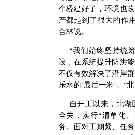
个桥建好了，环境也改
产都起到了很大的作用
合林说。
“我们始终坚持统筹
设，在系统提升防洪能
不仅有效解决了沿岸群
乐水的‘最后一米’。
自开工以来，北湖
全关，实行“清单化、
务。面对工期紧、任务