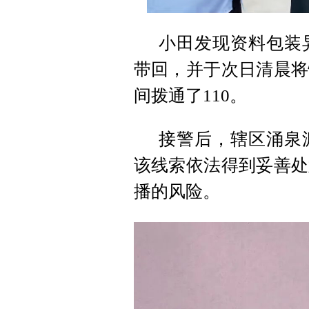
小田发现资料包装
带回，并于次日清晨将
间拨通了110。
接警后，辖区涌泉
该线索依法得到妥善处
播的风险。