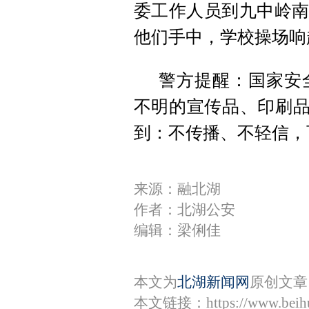
委工作人员到九中岭南
他们手中，学校操场响
警方提醒：国家安
不明的宣传品、印刷品
到：不传播、不轻信，
来源：融北湖
作者：北湖公安
编辑：梁俐佳
本文为
北湖新闻网
原创文章
本文链接：
https://www.bei