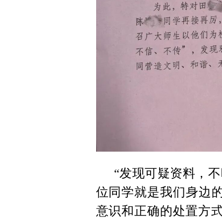
“发现可疑资料，
位同学就是我们身边的
意识和正确的处置方式