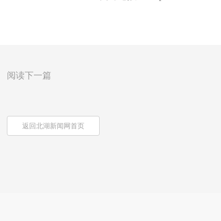
阅读下一篇
返回北湖新闻网首页