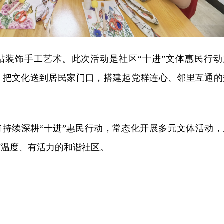
贴装饰手工艺术。此次活动是社区“十进”文体惠民行动
，把文化送到居民家门口，搭建起党群连心、邻里互通的
将持续深耕“十进”惠民行动，常态化开展多元文体活动，
有温度、有活力的和谐社区。
）