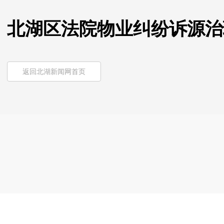
北湖区法院物业纠纷诉源治
返回北湖新闻网首页