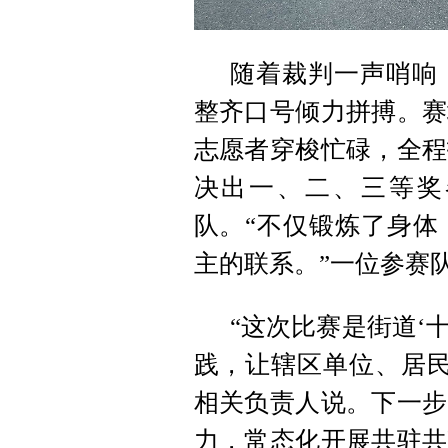
随着裁判一声哨响
整齐口号倾力拼搏。赛
志愿者穿梭忙碌，全程
决出一、二、三等奖
队。“不仅锻炼了身体
主的联系。”一位参赛
“这次比赛是街道‘
践，让辖区单位、居民
相关负责人说。下一步
力，常态化开展共驻共