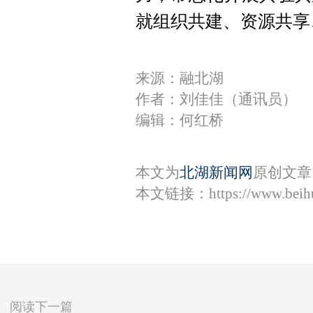
就组织共建、资源共享
来源：融北湖
作者：刘佳佳（通讯员）
编辑：何红桥
本文为
北湖新闻网
原创文章
本文链接：
https://www.bei
阅读下一篇