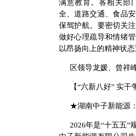
满意教育。各相关部
全、道路交通、食品安
保驾护航。要密切关注
做好心理疏导和情绪管
以昂扬向上的精神状态
区领导龙媛、曾祥
【“六新八好” 实干
★湖南中子新能源
2026年是“十五