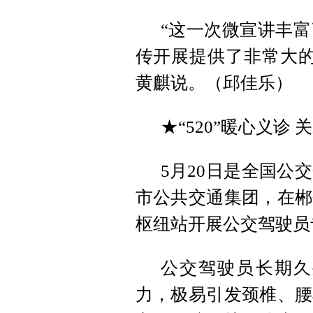
“这一次微宣讲丰
传开展提供了非常大的
黄麒说。（邱佳乐）
★“520”暖心义诊
5月20日是全国公
市公共交通集团，在郴
枢纽站开展公交驾驶员
公交驾驶员长期久
力，极易引发颈椎、腰