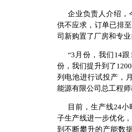
企业负责人介绍，
供不应求，订单已排至
司新购置了厂房和专业
“3月份，我们14跟
份，我们提升到了120
列电池进行试投产，月
能源有限公司总工程师
目前，生产线24
子生产线进一步优化，
到不断攀升的产能数据