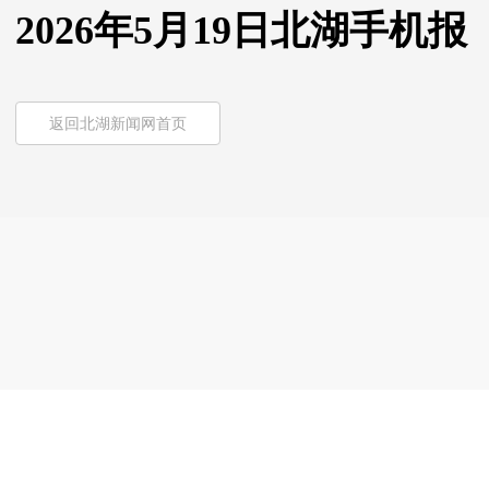
2026年5月19日北湖手机报
返回北湖新闻网首页