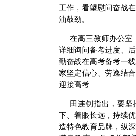
工作，看望慰问奋战在
油鼓劲。
在高三教师办公室
详细询问备考进度、后
勤奋战在高考备考一线
家坚定信心、劳逸结合
迎接高考
田连钊指出，要坚
下、着眼长远，持续优
造特色教育品牌，纵深