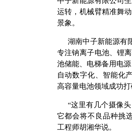
中子新能源有限公司生
运转，机械臂精准舞动
景象。
湖南中子新能源有限
专注钠离子电池、锂离
池储能、电梯备用电源
自动数字化、智能化产
高容量电池领域成功打
“这里有几个摄像
它都会将不良品种挑选
工程师胡湘华说。