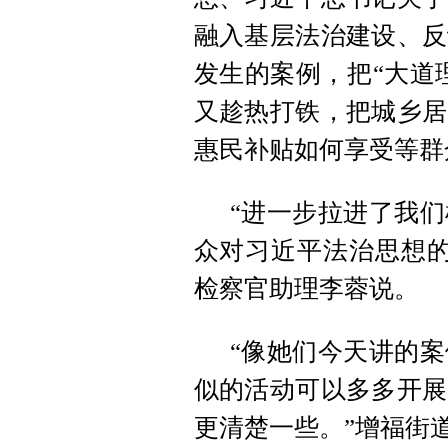
融入基层法治建设、反
发生的案例，把“大道
又趁热打铁，把城乡居
惠民补贴如何享受等群
“进一步拉进了我
众对习近平法治思想的
检察官助理李蓉说。
“像她们今天讲的
似的活动可以多多开展
更清楚一些。”增福街