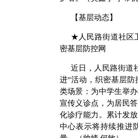
【基层动态】
★人民路街道社区卫
密基层防控网
近日，人民路街道
进”活动，织密基层防
类场景：为中学生举办
宣传义诊点，为居民答
化诊疗能力。累计发放
中心表示将持续推进