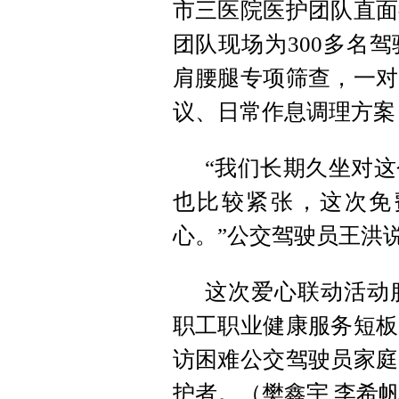
市三医院医护团队直面
团队现场为300多名
肩腰腿专项筛查，一对
议、日常作息调理方案
“我们长期久坐对
也比较紧张，这次免
心。”公交驾驶员王洪
这次爱心联动活动
职工职业健康服务短板
访困难公交驾驶员家庭
护者。（樊鑫宇 李希