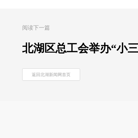
阅读下一篇
北湖区总工会举办“小
返回北湖新闻网首页