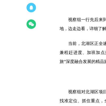
视察组一行先后来
地，边走边看，详细了
当前，北湖区正全
兼程赶进度、加班加点
旅”深度融合发展的精品
视察组对北湖区项
找准定位、抓住重点，