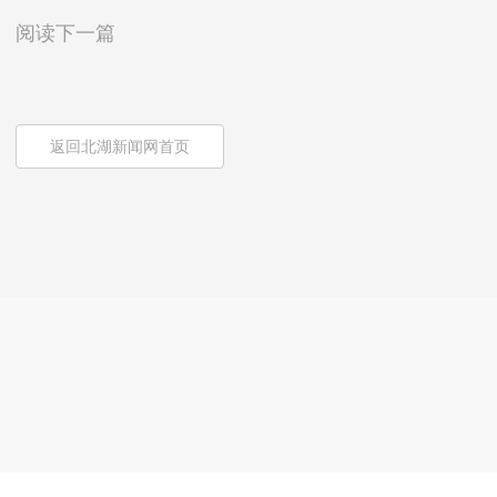
阅读下一篇
返回北湖新闻网首页