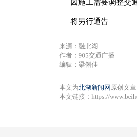
因施工需要调整交
将另行通告
来源：融北湖
作者：905交通广播
编辑：梁俐佳
本文为
北湖新闻网
原创文章
本文链接：
https://www.bei