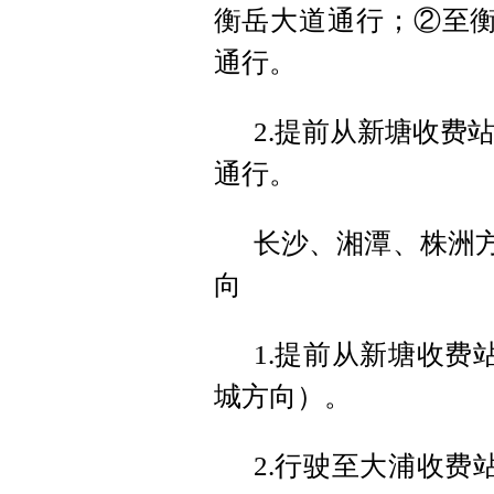
衡岳大道通行；②至衡
通行。
2.提前从新塘收费站
通行。
长沙、湘潭、株洲方
向
1.提前从新塘收费
城方向）。
2.行驶至大浦收费