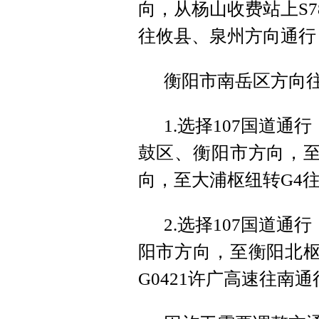
向，从杨山收费站上S7
往攸县、泉州方向通行
衡阳市南岳区方向
1.选择107国道通
鼓区、衡阳市方向，至
向，至大浦枢纽转G4
2.选择107国道通
阳市方向，至衡阳北枢
G0421许广高速往南