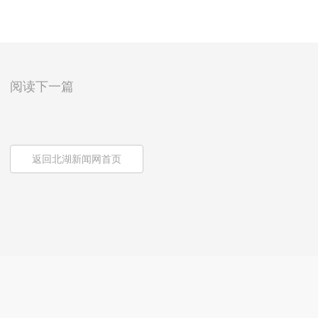
阅读下一篇
返回北湖新闻网首页