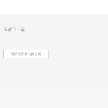
阅读下一篇
返回北湖新闻网首页