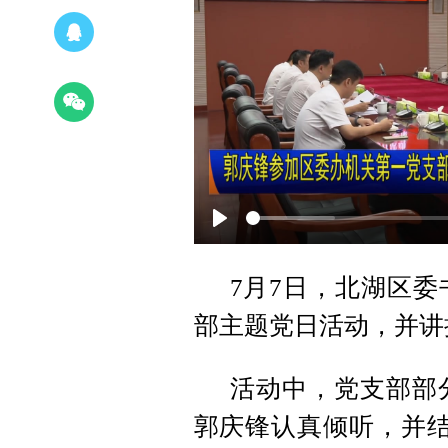
Play
7月7日，北湖区
部主题党日活动，并讲
活动中，党支部部
郭庆锋认真倾听，并结