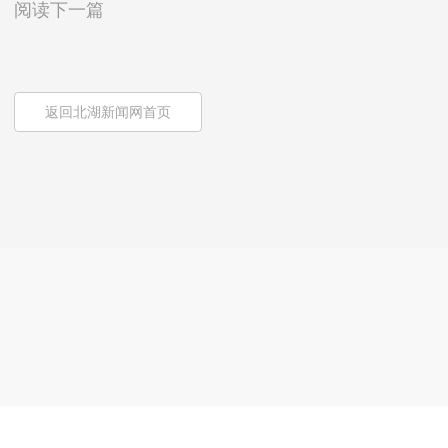
阅读下一篇
返回北湖新闻网首页