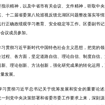
要指示精神，以及中省市有关会议、文件精神，听取中央
实、十二届省委第八轮巡视反馈北湖区问题整改落实等情
践行正确政绩观学习教育、安全稳定等工作。区委副书记
会会议成员参加。
学习贯彻习近平新时代中国特色社会主义思想，把党的领
全过程、各方面，坚定道路自信、理论自信、制度自信、
创新、理论创新、方法创新，强化研究成果的转化运用，
质量发展。
学习贯彻习近平总书记关于统筹发展和安全的重要论述
统一到党中央决策部署和省委市委工作要求上来，深刻汲