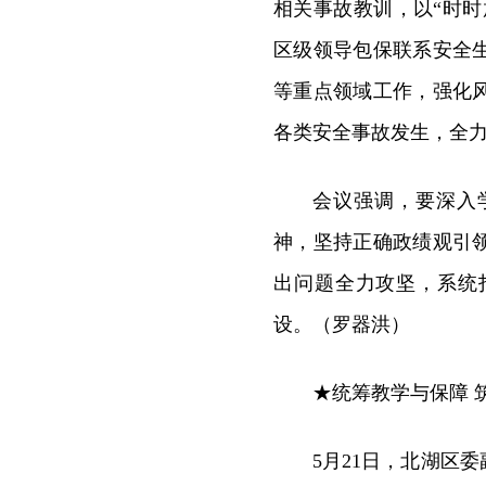
相关事故教训，以“时时
区级领导包保联系安全
等重点领域工作，强化
各类安全事故发生，全
会议强调，要深入
神，坚持正确政绩观引
出问题全力攻坚，系统
设。（罗器洪）
★统筹教学与保障 
5月21日，北湖区