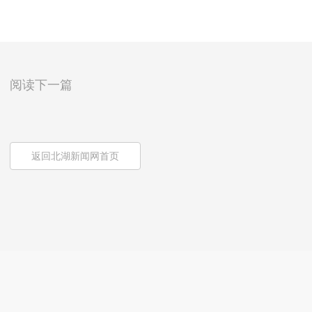
阅读下一篇
返回北湖新闻网首页