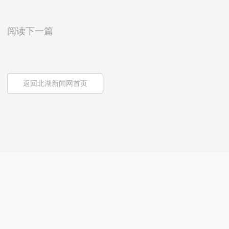
阅读下一篇
返回北湖新闻网首页