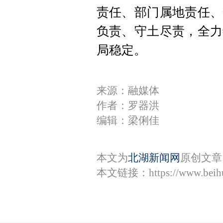
责任、部门属地责任、
负责、守土尽责，全力
局稳定。
来源：融媒体
作者：罗器洪
编辑：梁俐佳
本文为
北湖新闻网
原创文章
本文链接：
https://www.bei