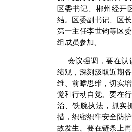
区委书记、郴州经开
结。区委副书记、区长
第一主任李世钧等区委
组成员参加。
会议强调，
要在认
绩观，深刻汲取近期各
维、前瞻思维，切实增
觉和行动自觉。要在行
治、铁腕执法，抓实
措，织密织牢安全防护
故发生。要在链条上再