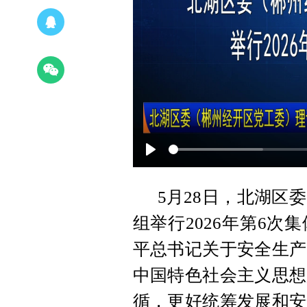
Play
5月28日，北湖区
组举行2026年第6
平总书记关于安全生产
中国特色社会主义思想
循，更好统筹发展和安