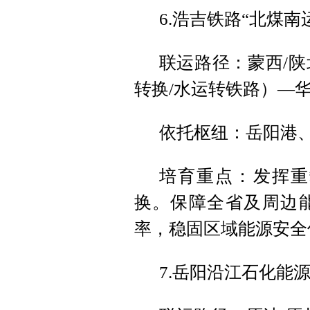
6.浩吉铁路“北煤南
联运路径：蒙西/
转换/水运转铁路）—
依托枢纽：岳阳港
培育重点：发挥重
换。保障全省及周边
率，稳固区域能源安全
7.岳阳沿江石化能源