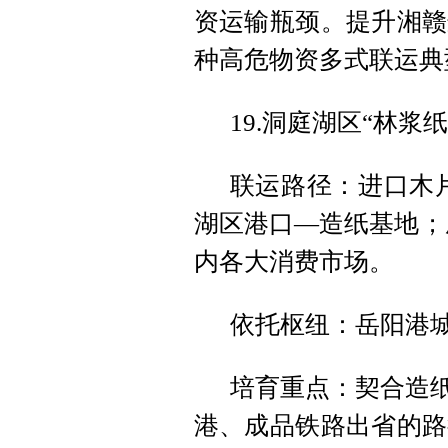
资运输瓶颈。提升湘赣
种高危物资多式联运典
19.洞庭湖区“林浆
联运路径：进口木
湖区港口—造纸基地；
内各大消费市场。
依托枢纽：岳阳港
培育重点：契合造纸
港、成品铁路出省的路