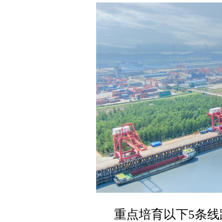
重点培育以下5条线