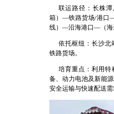
联运路径：长株潭
箱）—铁路货场/港口
线）—沿海港口—（海
依托枢纽：长沙北
铁路货场。
培育重点：利用特
备、动力电池及新能源
安全运输与快速配送需