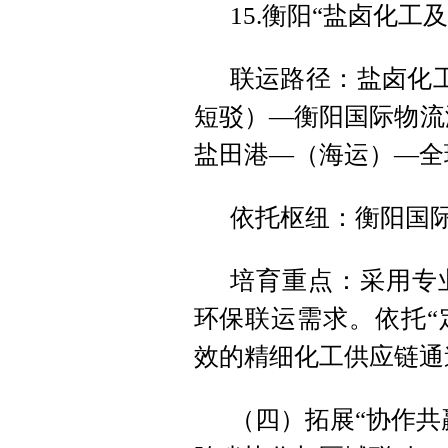
15.衡阳“盐卤化工
联运路径：盐卤化工
短驳）—衡阳国际物流
盐田港—（海运）—全
依托枢纽：衡阳国
培育重点：采用专
环保联运需求。依托“
效的精细化工供应链通
（四）拓展“协作共