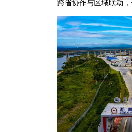
跨省协作与区域联动，