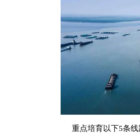
重点培育以下5条线