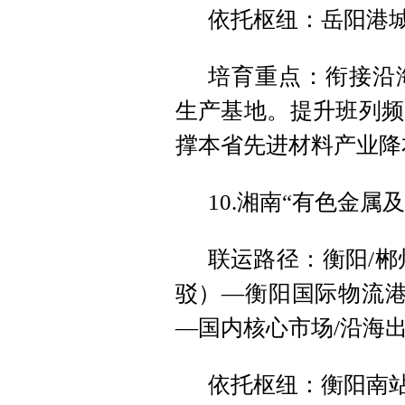
依托枢纽：岳阳港
培育重点：衔接沿
生产基地。提升班列频
撑本省先进材料产业降
10.湘南“有色金属
联运路径：衡阳/郴
驳）—衡阳国际物流港
—国内核心市场/沿海
依托枢纽：衡阳南