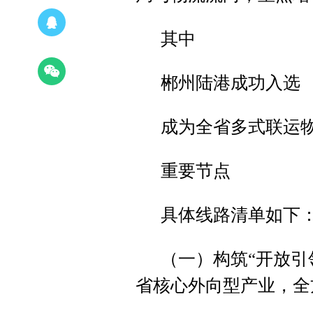
其中
郴州陆港成功入选
成为全省多式联运
重要节点
具体线路清单如下
（一）构筑“开放引
省核心外向型产业，全