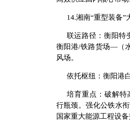
14.湘南“重型装备
联运路径：衡阳特
衡阳港/铁路货场—（
风场。
依托枢纽：衡阳港
培育重点：破解特
行瓶颈。强化公铁水衔
国家重大能源工程设备