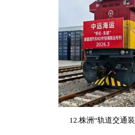
12.株洲“轨道交通