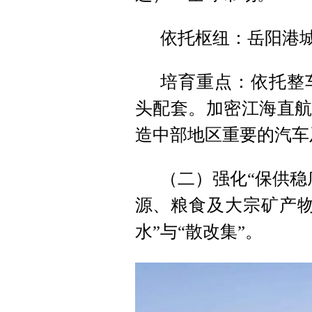
依托枢纽：岳阳港
培育重点：依托整
头配套。加密江海直航
造中部地区重要的汽车
（二）强化“保供稳
源、粮食及大宗矿产物
水”与“散改集”。