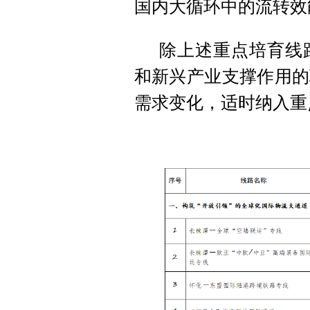
国内大循环中的流转效
除上述重点培育线
和新兴产业支撑作用的
需求变化，适时纳入重