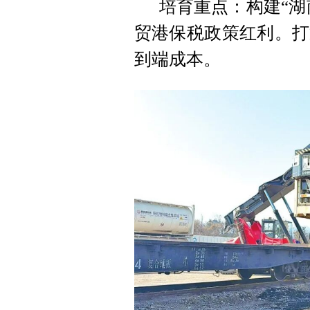
培育重点：构建“湖
贸港保税政策红利。打
到端成本。