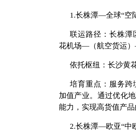
1.长株潭—全球“空
联运路径：长株潭
花机场—（航空货运）
依托枢纽：长沙黄
培育重点：服务跨
加值产业。通过优化地
能力，实现高货值产品
2.长株潭—欧亚“