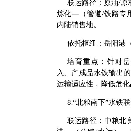
联运路径：原油/原
炼化—（管道/铁路专
内陆销售地。
依托枢纽：岳阳港
培育重点：针对岳
入、产成品水铁输出的
运输适应性，降低危化
8.“北粮南下”水铁
联运路径：中粮北良