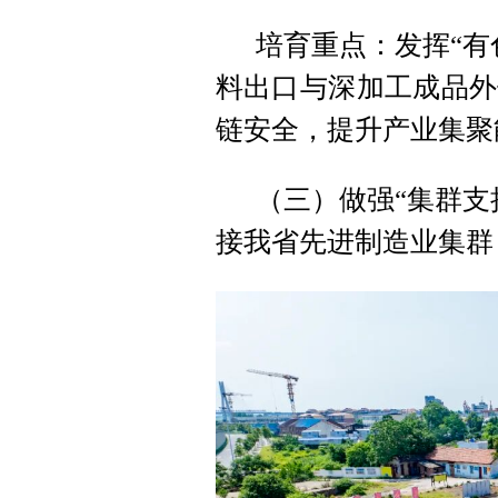
培育重点：发挥“有
料出口与深加工成品外
链安全，提升产业集聚
（三）做强“集群支
接我省先进制造业集群