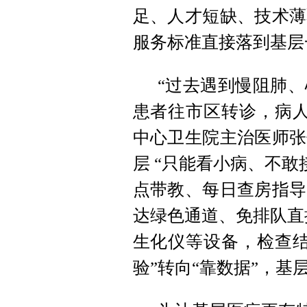
足、人才短缺、技术薄
服务标准直接落到基层
“过去遇到慢阻肺
患者往市区转诊，病人
中心卫生院主治医师张
层 “只能看小病、不敢
点带教、每日查房指导
达绿色通道、免排队直
生化仪等设备，检查结
验”转向“靠数据”，