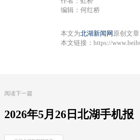
作者：虹桥
编辑：何红桥
本文为
北湖新闻网
原创文章
本文链接：
https://www.bei
阅读下一篇
2026年5月26日北湖手机报