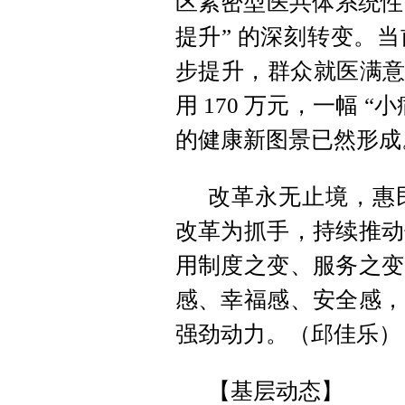
区紧密型医共体系统性改
提升” 的深刻转变。
步提升，群众就医满意度
用 170 万元，一幅
的健康新图景已然形成
改革永无止境，惠
改革为抓手，持续推动
用制度之变、服务之变
感、幸福感、安全感，
强劲动力。（邱佳乐）
【基层动态】