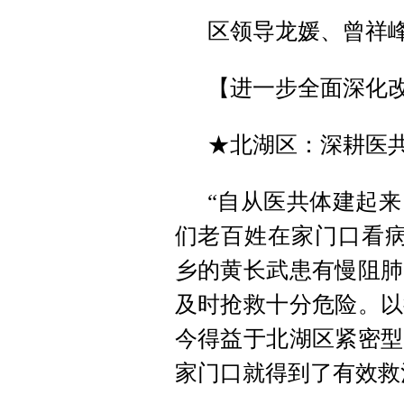
区领导龙媛、曾祥
【进一步全面深化
★北湖区：深耕医共
“自从医共体建起
们老百姓在家门口看病
乡的黄长武患有慢阻肺
及时抢救十分危险。以
今得益于北湖区紧密型
家门口就得到了有效救