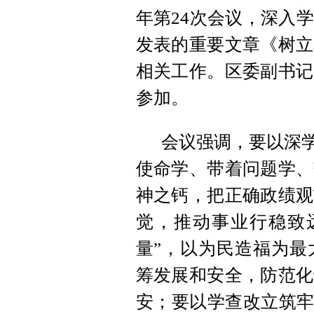
年第24次会议，深入
发表的重要文章《树立
相关工作。区委副书记
参加。
会议强调，要以深学
使命学、带着问题学、
神之钙，把正确政绩观
觉，推动事业行稳致
量”，以为民造福为最
筹发展和安全，防范化
安；要以学查改立筑牢