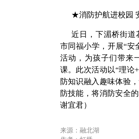
★消防护航进校园 
近日，下湄桥街道
市同福小学，开展“安全
活动，为孩子们带来
课。此次活动以“理论+
防知识融入趣味体验，
防技能，将消防安全的
谢宜君）
来源：融北湖