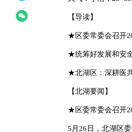
【导读】
★区委常委会召开20
★统筹好发展和安全
★北湖区：深耕医共
【北湖要闻】
★区委常委会召开20
5月26日，北湖区