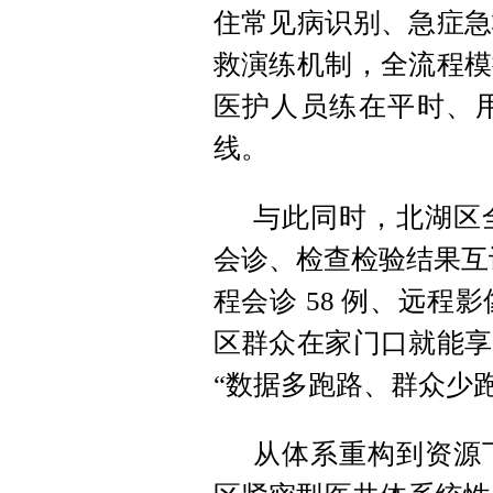
住常见病识别、急症急
救演练机制，全流程模
医护人员练在平时、
线。
与此同时，北湖区
会诊、检查检验结果互认
程会诊 58 例、远程影像
区群众在家门口就能享
“数据多跑路、群众少跑
从体系重构到资源