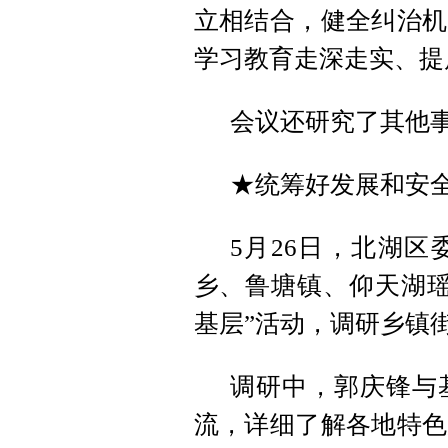
立相结合，健全
纠治机
学习教育走深走实、提
会议还研究了其他事
★统筹好发展和安全
5月26日，北湖
乡、鲁塘镇、仰天湖瑶
基层”活动，调研乡镇
调研中，郭庆锋与
流，详细了解各地特色