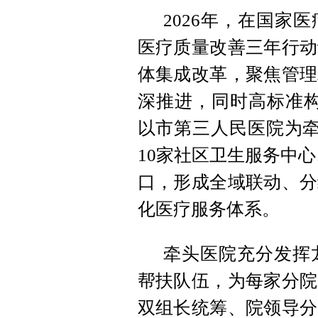
2026年，在国家
医疗质量改善三年行动
体集成改革，聚焦管理
深推进，同时高标准构建
以市第三人民医院为牵
10家社区卫生服务中心
口，形成全域联动、分
化医疗服务体系。
牵头医院充分发挥
帮扶队伍，为每家分院
双组长统筹、院领导分