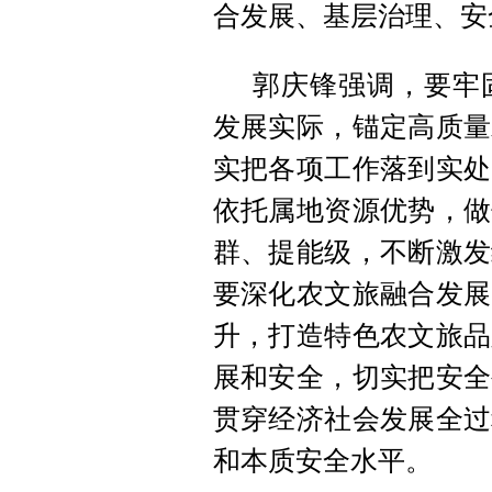
合发展、基层治理、安
郭庆锋强调，要牢
发展实际，锚定高质量
实把各项工作落到实处
依托属地资源优势，做
群、提能级，不断激发
要深化农文旅融合发展
升，打造特色农文旅品
展和安全，切实把安全
贯穿经济社会发展全过
和本质安全水平。