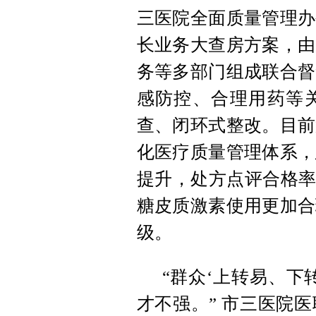
三医院全面质量管理办
长业务大查房方案，由
务等多部门组成联合督
感防控、合理用药等
查、闭环式整改。目前
化医疗质量管理体系，
提升，处方点评合格率
糖皮质激素使用更加合
级。
“群众‘上转易、下
才不强。” 市三医院