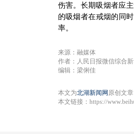
伤害。长期吸烟者应主
的吸烟者在戒烟的同时
率。
来源：融媒体
作者：人民日报微信综合新
编辑：梁俐佳
本文为
北湖新闻网
原创文章
本文链接：
https://www.bei