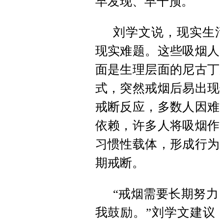
早发现、早干预。
刘学文说，现实生
现实难题。这些吸烟人
面是生理层面的尼古丁
式，突然戒烟后易出现
戒断反应，多数人因难
依赖，许多人将吸烟作
习惯性载体，形成行为
期戒断。
“戒烟需要长期努
我鼓励。”刘学文建议