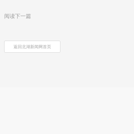
阅读下一篇
返回北湖新闻网首页