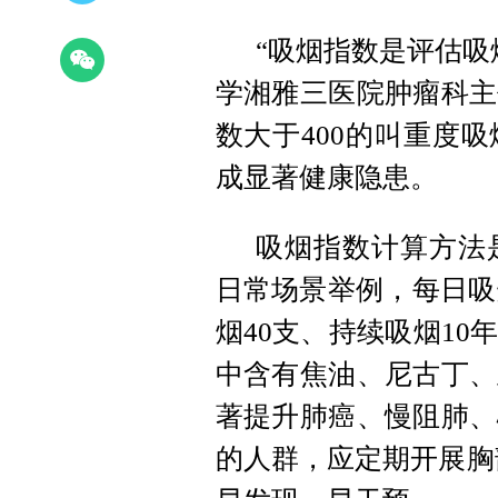
“吸烟指数是评估吸
学湘雅三医院肿瘤科主
数大于400的叫重度
成显著健康隐患。
吸烟指数计算方法
日常场景举例，每日吸
烟40支、持续吸烟1
中含有焦油、尼古丁、
著提升肺癌、慢阻肺、
的人群，应定期开展胸