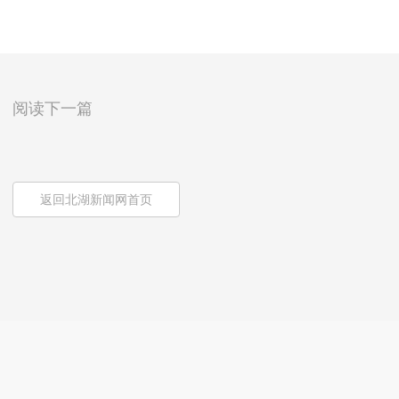
阅读下一篇
返回北湖新闻网首页